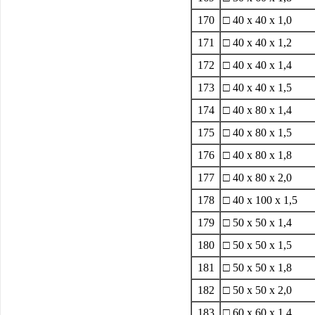
170
□ 40 x 40 x 1,0
171
□ 40 x 40 x 1,2
172
□ 40 x 40 x 1,4
173
□ 40 x 40 x 1,5
174
□ 40 x 80 x 1,4
175
□ 40 x 80 x 1,5
176
□ 40 x 80 x 1,8
177
□ 40 x 80 x 2,0
178
□ 40 x 100 x 1,5
179
□ 50 x 50 x 1,4
180
□ 50 x 50 x 1,5
181
□ 50 x 50 x 1,8
182
□ 50 x 50 x 2,0
183
□ 60 x 60 x 1,4