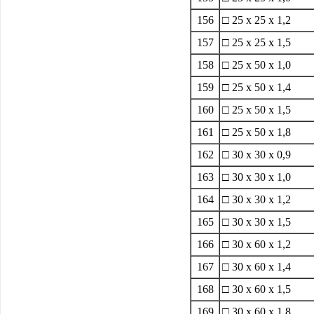
156
□ 25 x 25 x 1,2
157
□ 25 x 25 x 1,5
158
□ 25 x 50 x 1,0
159
□ 25 x 50 x 1,4
160
□ 25 x 50 x 1,5
161
□ 25 x 50 x 1,8
162
□ 30 x 30 x 0,9
163
□ 30 x 30 x 1,0
164
□ 30 x 30 x 1,2
165
□ 30 x 30 x 1,5
166
□ 30 x 60 x 1,2
167
□ 30 x 60 x 1,4
168
□ 30 x 60 x 1,5
169
□ 30 x 60 x 1,8