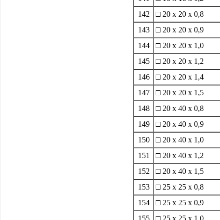
142
□ 20 x 20 x 0,8
143
□ 20 x 20 x 0,9
144
□ 20 x 20 x 1,0
145
□ 20 x 20 x 1,2
146
□ 20 x 20 x 1,4
147
□ 20 x 20 x 1,5
148
□ 20 x 40 x 0,8
149
□ 20 x 40 x 0,9
150
□ 20 x 40 x 1,0
151
□ 20 x 40 x 1,2
152
□ 20 x 40 x 1,5
153
□ 25 x 25 x 0,8
154
□ 25 x 25 x 0,9
155
□ 25 x 25 x 1,0