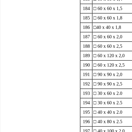
184
□ 60 x 60 x 1,5
185
□ 60 x 60 x 1,8
186
□40 x 40 x 1,8
187
□ 60 x 60 x 2,0
188
□ 60 x 60 x 2,5
189
□ 60 x 120 x 2,0
190
□ 60 x 120 x 2,5
191
□ 90 x 90 x 2,0
192
□ 90 x 90 x 2,5
193
□ 30 x 60 x 2.0
194
□ 30 x 60 x 2.5
195
□ 40 x 40 x 2.0
196
□ 40 x 80 x 2.5
197
□ 40 x 100 x 2.0