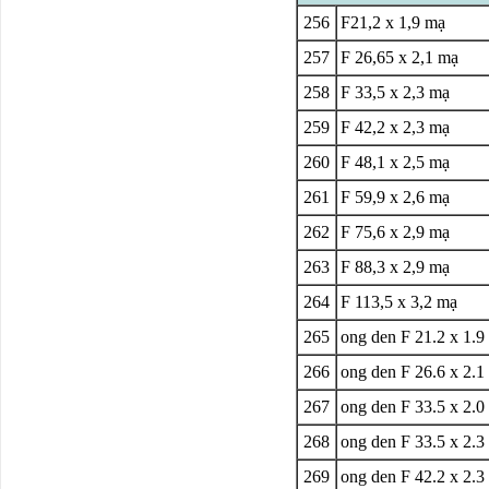
256
F
21,2 x 1,9 mạ
257
F
26,65 x 2,1 mạ
258
F
33,5 x 2,3 mạ
259
F
42,2 x 2,3 mạ
260
F
48,1 x 2,5 mạ
261
F
59,9 x 2,6 mạ
262
F
75,6 x 2,9 mạ
263
F
88,3 x 2,9 mạ
264
F
113,5 x 3,2 mạ
265
ong den
F
21.2 x 1.9
266
ong den
F
26.6 x 2.1
267
ong den
F
33.5 x 2.0
268
ong den
F
33.5 x 2.3
269
ong den
F
42.2 x 2.3