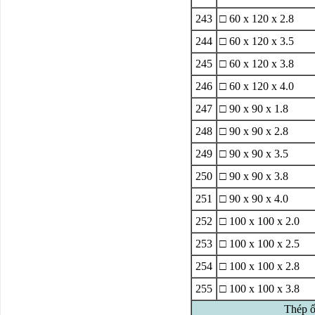
243
□ 60 x 120 x 2.8
244
□ 60 x 120 x 3.5
245
□ 60 x 120 x 3.8
246
□ 60 x 120 x 4.0
247
□ 90 x 90 x 1.8
248
□ 90 x 90 x 2.8
249
□ 90 x 90 x 3.5
250
□ 90 x 90 x 3.8
251
□ 90 x 90 x 4.0
252
□ 100 x 100 x 2.0
253
□ 100 x 100 x 2.5
254
□ 100 x 100 x 2.8
255
□ 100 x 100 x 3.8
Thép ố