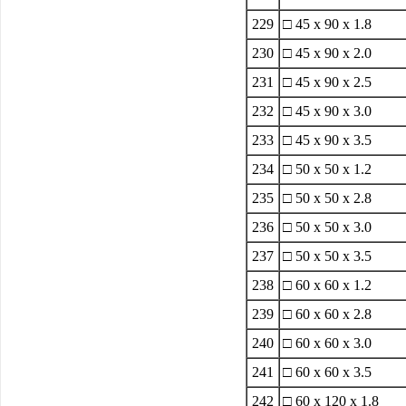
229
□ 45 x 90 x 1.8
230
□ 45 x 90 x 2.0
231
□ 45 x 90 x 2.5
232
□ 45 x 90 x 3.0
233
□ 45 x 90 x 3.5
234
□ 50 x 50 x 1.2
235
□ 50 x 50 x 2.8
236
□ 50 x 50 x 3.0
237
□ 50 x 50 x 3.5
238
□ 60 x 60 x 1.2
239
□ 60 x 60 x 2.8
240
□ 60 x 60 x 3.0
241
□ 60 x 60 x 3.5
242
□ 60 x 120 x 1.8